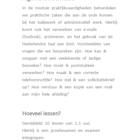
In de module praktijkvaardigheden behandelen
we praktische zaken die aan de orde komen
bij het baliewerk of administratief werk. Hierbij
komt ook het verwerken van e-mails
(Outlook), archiveren, en het gebruik van de
Nederlandse taal aan bod. Voorbeelden van
vragen die we bespreken zijn: Hoe kan ik
omgaan met een veeleisende of lastige
bezoeker? Hoe moet ik poststukken
verwerken? Hoe maak ik een correcte
telefoonnotitie? Hoe stel ik een sollicitatiebrief
op? Hoe verstuur ik een kopie van een mail
aan mijn hele afdeling?
Hoeveel lessen?
Gemiddeld 10 lessen van 1,5 uur.
Hierbij is een proefexamen en examen
inbegrepen.