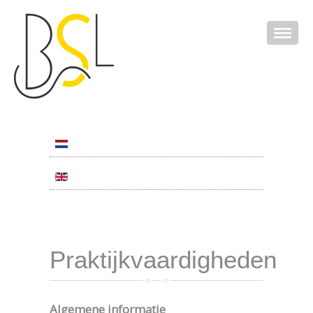
Praktijkvaardigheden
Algemene informatie